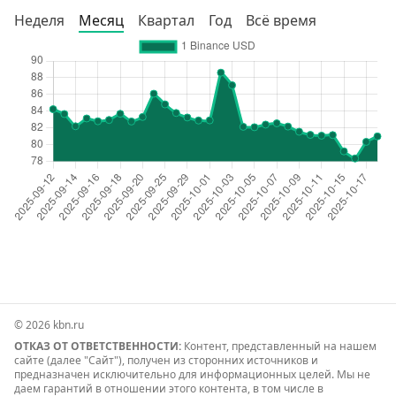
Неделя
Месяц
Квартал
Год
Всё время
© 2026 kbn.ru
ОТКАЗ ОТ ОТВЕТСТВЕННОСТИ:
Контент, представленный на нашем
сайте (далее "Сайт"), получен из сторонних источников и
предназначен исключительно для информационных целей. Мы не
даем гарантий в отношении этого контента, в том числе в