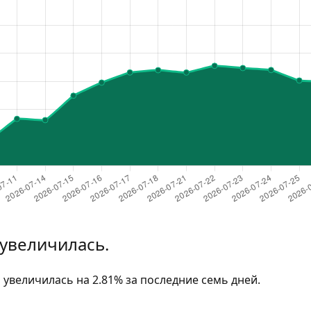
 увеличилась.
 увеличилась на 2.81% за последние семь дней.