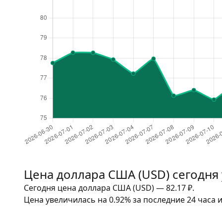
Цена доллара США (USD) сегодня
Сегодня цена доллара США (USD) — 82.17
₽
.
Цена увеличилась на 0.92% за последние 24 часа и