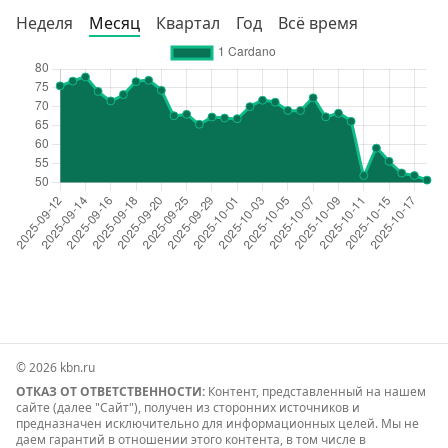
Неделя
Месяц
Квартал
Год
Всё время
© 2026 kbn.ru
ОТКАЗ ОТ ОТВЕТСТВЕННОСТИ:
Контент, представленный на нашем
сайте (далее "Сайт"), получен из сторонних источников и
предназначен исключительно для информационных целей. Мы не
даем гарантий в отношении этого контента, в том числе в