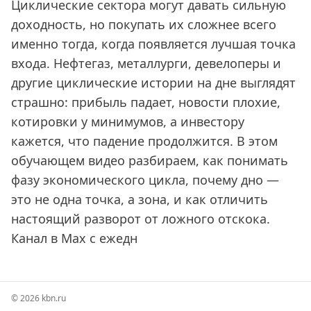
Циклические сектора могут давать сильную
доходность, но покупать их сложнее всего
именно тогда, когда появляется лучшая точка
входа. Нефтегаз, металлурги, девелоперы и
другие циклические истории на дне выглядят
страшно: прибыль падает, новости плохие,
котировки у минимумов, а инвестору
кажется, что падение продолжится. В этом
обучающем видео разбираем, как понимать
фазу экономического цикла, почему дно —
это не одна точка, а зона, и как отличить
настоящий разворот от ложного отскока.
Канал в Max с ежедн
© 2026 kbn.ru