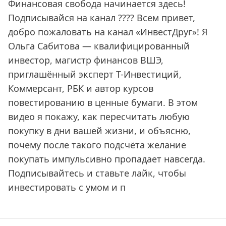
Финансовая свобода начинается здесь!
Подписывайся на канал ???? Всем привет,
добро пожаловать на канал «ИнвестДруг»! Я
Ольга Сабитова — квалифицированный
инвестор, магистр финансов ВШЭ,
приглашённый эксперт Т-Инвестиций,
Коммерсант, РБК и автор курсов
повестированию в ценные бумаги. В этом
видео я покажу, как пересчитать любую
покупку в дни вашей жизни, и объясню,
почему после такого подсчёта желание
покупать импульсивно пропадает навсегда.
Подписывайтесь и ставьте лайк, чтобы
инвестировать с умом и п