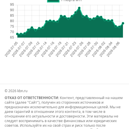
© 2026 kbn.ru
ОТКАЗ ОТ ОТВЕТСТВЕННОСТИ:
Контент, представленный на нашем
сайте (далее "Сайт"), получен из сторонних источников и
предназначен исключительно для информационных целей. Мы не
даем гарантий в отношении этого контента, в том числе в
отношении его актуальности и достоверности. Эти материалы не
следует воспринимать в качестве финансовых или юридических
советов. Используйте их на свой страх и риск только после